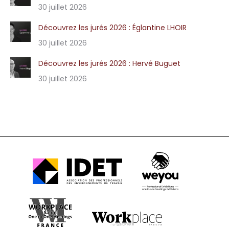
30 juillet 2026
Découvrez les jurés 2026 : Églantine LHOIR
30 juillet 2026
Découvrez les jurés 2026 : Hervé Buguet
30 juillet 2026