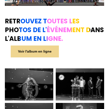
RETROUVEZ TOUTES LES
PHOTOS DE L'ÉVÉNEMENT DANS
L'ALBUM EN LIGNE.
Voir l'album en ligne