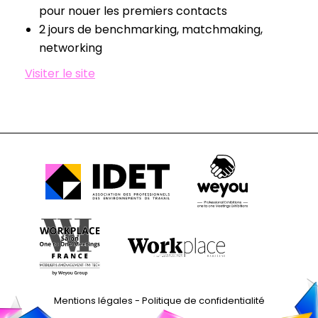
pour nouer les premiers contacts
2 jours de benchmarking, matchmaking,
networking
Visiter le site
Mentions légales
-
Politique de confidentialité