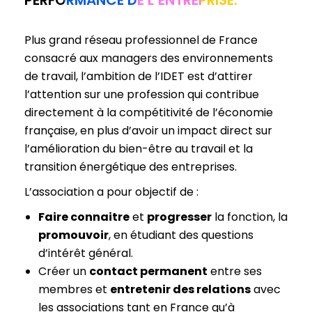
Plus grand réseau professionnel de France
consacré aux managers des environnements
de travail, l’ambition de l’IDET est d’attirer
l’attention sur une profession qui contribue
directement à la compétitivité de l’économie
française, en plus d’avoir un impact direct sur
l’amélioration du bien-être au travail et la
transition énergétique des entreprises.
L’association a pour objectif de :
Faire connaitre
et
progresser
la fonction, la
promouvoir
, en étudiant des questions
d’intérêt général.
Créer un
contact permanent
entre ses
membres et
entretenir des relations
avec
les associations tant en France qu’à