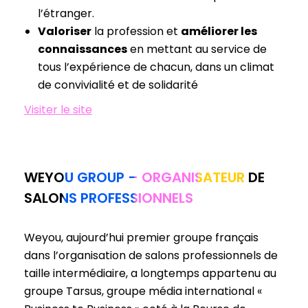
l’étranger.
Valoriser
la profession et
améliorer les
connaissances
en mettant au service de
tous l’expérience de chacun, dans un climat
de convivialité et de solidarité
Visiter le site
WEYOU GROUP – ORGANISATEUR DE
SALONS PROFESSIONNELS
Weyou, aujourd’hui premier groupe français
dans l’organisation de salons professionnels de
taille intermédiaire, a longtemps appartenu au
groupe Tarsus, groupe média international «