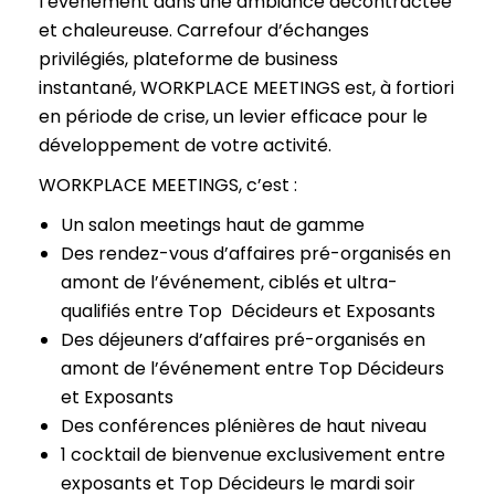
l’événement dans une ambiance décontractée
et chaleureuse. Carrefour d’échanges
privilégiés, plateforme de business
instantané, WORKPLACE MEETINGS est, à fortiori
en période de crise, un levier efficace pour le
développement de votre activité.
WORKPLACE MEETINGS, c’est :
Un salon meetings haut de gamme
Des rendez-vous d’affaires pré-organisés en
amont de l’événement, ciblés et ultra-
qualifiés entre Top Décideurs et Exposants
Des déjeuners d’affaires pré-organisés en
amont de l’événement entre Top Décideurs
et Exposants
Des conférences plénières de haut niveau
1 cocktail de bienvenue exclusivement entre
exposants et Top Décideurs le mardi soir