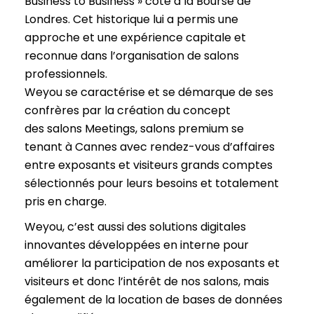
Business to Business » coté à la Bourse de
Londres. Cet historique lui a permis une
approche et une expérience capitale et
reconnue dans l’organisation de salons
professionnels.
Weyou se caractérise et se démarque de ses
confrères par la création du concept
des salons Meetings, salons premium se
tenant à Cannes avec rendez-vous d’affaires
entre exposants et visiteurs grands comptes
sélectionnés pour leurs besoins et totalement
pris en charge.
Weyou, c’est aussi des solutions digitales
innovantes développées en interne pour
améliorer la participation de nos exposants et
visiteurs et donc l’intérêt de nos salons, mais
également de la location de bases de données