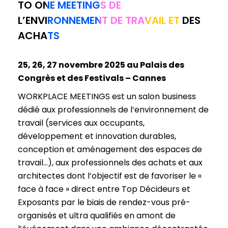
TO ONE MEETINGS DE
L’ENVIRONNEMENT DE TRAVAIL ET DES
ACHATS
25, 26, 27 novembre 2025 au Palais des
Congrès et des Festivals – Cannes
WORKPLACE MEETINGS est un salon business
dédié aux professionnels de l’environnement de
travail (services aux occupants,
développement et innovation durables,
conception et aménagement des espaces de
travail…), aux professionnels des achats et aux
architectes dont l’objectif est de favoriser le «
face à face » direct entre Top Décideurs et
Exposants par le biais de rendez-vous pré-
organisés et ultra qualifiés en amont de