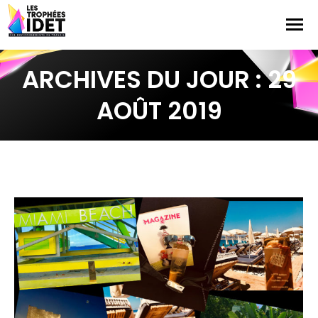
ARCHIVES DU JOUR :
29
AOÛT 2019