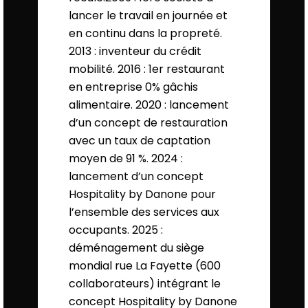
lancer le travail en journée et
en continu dans la propreté.
2013 : inventeur du crédit
mobilité. 2016 : 1er restaurant
en entreprise 0% gâchis
alimentaire. 2020 : lancement
d’un concept de restauration
avec un taux de captation
moyen de 91 %. 2024 :
lancement d’un concept
Hospitality by Danone pour
l’ensemble des services aux
occupants. 2025 :
déménagement du siège
mondial rue La Fayette (600
collaborateurs) intégrant le
concept Hospitality by Danone