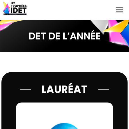
DET DE L’ANNÉE
LAURÉAT