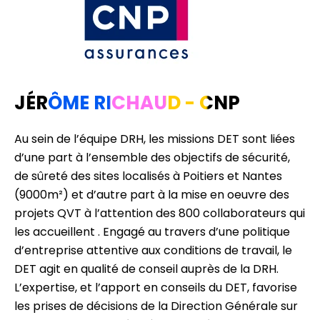
JÉRÔME RICHAUD - CNP
Au sein de l’équipe DRH, les missions DET sont liées
d’une part à l’ensemble des objectifs de sécurité,
de sûreté des sites localisés à Poitiers et Nantes
(9000m²) et d’autre part à la mise en oeuvre des
projets QVT à l’attention des 800 collaborateurs qui
les accueillent . Engagé au travers d’une politique
d’entreprise attentive aux conditions de travail, le
DET agit en qualité de conseil auprès de la DRH.
L’expertise, et l’apport en conseils du DET, favorise
les prises de décisions de la Direction Générale sur