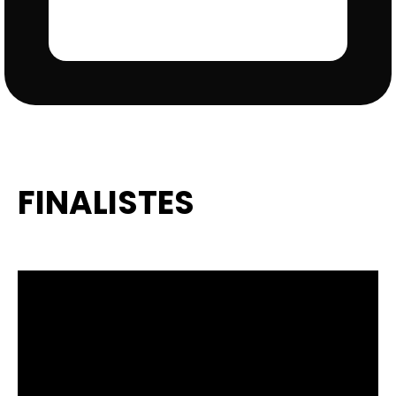
FINALISTES