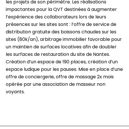
les projets de son périmètre. Les réalisations
impactantes pour la QVT destinées à augmenter
l’expérience des collaborateurs lors de leurs
présences sur les sites sont : l’offre de service de
distribution gratuite des boissons chaudes sur les
sites (80k/an), arbitrage immobilier favorable pour
un maintien de surfaces locatives afin de doubler
les surfaces de restauration du site de Nantes.
Création d’un espace de 190 places, création d’un
espace ludique pour les pauses. Mise en place d’une
offre de conciergerie, offre de massage 2x mois
opérée par une association de masseur non
voyants.