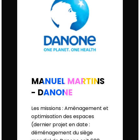
MANUEL MARTINS
- DANONE
Les missions : Aménagement et
optimisation des espaces
(dernier projet en date :
déménagement du siège