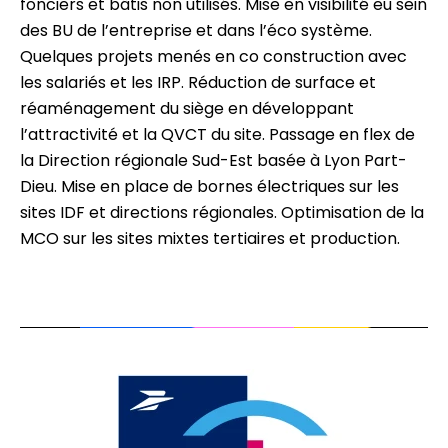
fonciers et bâtis non utilisés. Mise en visibilité eu sein
des BU de l’entreprise et dans l’éco système.
Quelques projets menés en co construction avec
les salariés et les IRP. Réduction de surface et
réaménagement du siège en développant
l’attractivité et la QVCT du site. Passage en flex de
la Direction régionale Sud-Est basée à Lyon Part-
Dieu. Mise en place de bornes électriques sur les
sites IDF et directions régionales. Optimisation de la
MCO sur les sites mixtes tertiaires et production.