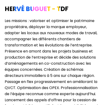
HERVÉ BUGUET - TDF
Les missions : valoriser et optimiser le patrimoine
propriétaire, déployer la marque employeur,
adapter les locaux aux nouveaux modes de travail,
accompagner les différents chantiers de
transformation et les évolutions de l’entreprise.
Présence en amont dans les projets business et
production de l’entreprise et décide des solutions
d’aménagements en co-construction avec les
équipes concernées. Création de schémas
directeurs immobiliers à 5 ans sur chaque région.
Passage en flex progressivement en améliorant la
QVCT. Optimisation des OPEX. Professionnalisation
de l’équipe reconnue comme experte aujourd’hui.
Lancement des appels d’offres pour la cession de