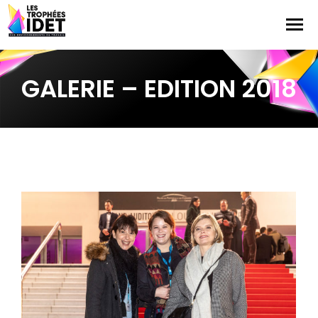
GALERIE – EDITION 2018