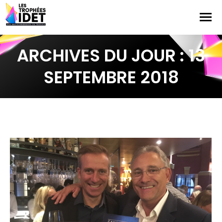
ARCHIVES DU JOUR :
13
SEPTEMBRE 2018