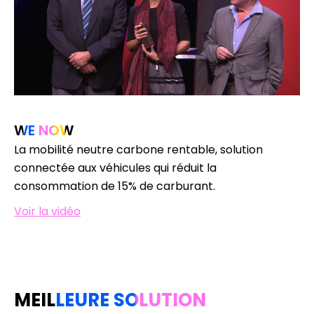
WE NOW
La mobilité neutre carbone rentable, solution
connectée aux véhicules qui réduit la
consommation de 15% de carburant.
Voir la vidéo
MEILLEURE SOLUTION