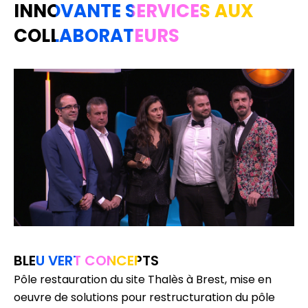
INNOVANTE SERVICES AUX
COLLABORATEURS
BLEU VERT CONCEPTS
Pôle restauration du site Thalès à Brest, mise en
oeuvre de solutions pour restructuration du pôle