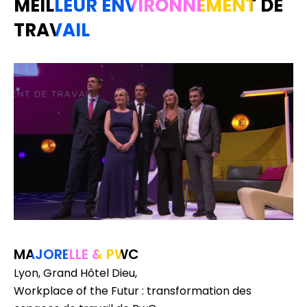
MEILLEUR ENVIRONNEMENT DE
TRAVAIL
MAJORELLE & PWC
Lyon, Grand Hôtel Dieu,
Workplace of the Futur : transformation des