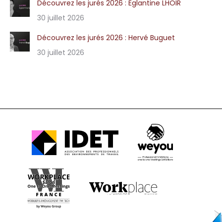
Découvrez les jurés 2026 : Églantine LHOIR
30 juillet 2026
Découvrez les jurés 2026 : Hervé Buguet
30 juillet 2026