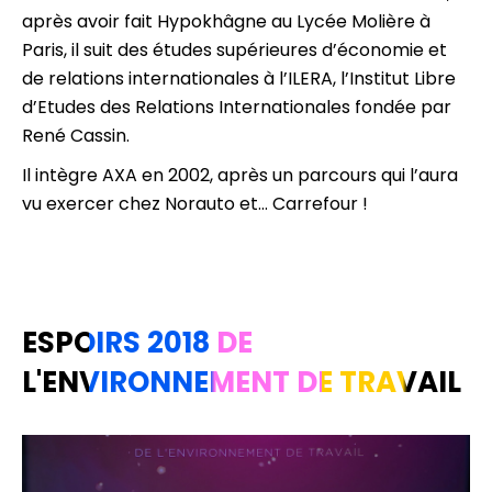
après avoir fait Hypokhâgne au Lycée Molière à
Paris, il suit des études supérieures d’économie et
de relations internationales à l’ILERA, l’Institut Libre
d’Etudes des Relations Internationales fondée par
René Cassin.
Il intègre AXA en 2002, après un parcours qui l’aura
vu exercer chez Norauto et… Carrefour !
ESPOIRS 2018 DE
L'ENVIRONNEMENT DE TRAVAIL