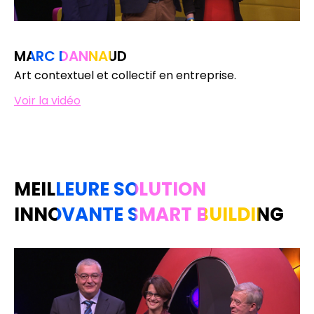
MARC DANNAUD
Art contextuel et collectif en entreprise.
Voir la vidéo
MEILLEURE SOLUTION
INNOVANTE SMART BUILDING