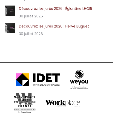
Découvrez les jurés 2026 : Églantine LHOIR
30 juillet 2026
Découvrez les jurés 2026 : Hervé Buguet
30 juillet 2026