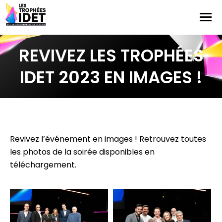
REVIVEZ LES TROPHÉES
IDET 2023 EN IMAGES !
Revivez l’événement en images ! Retrouvez toutes
les photos de la soirée disponibles en
téléchargement.