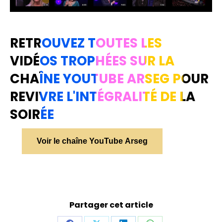
RETROUVEZ TOUTES LES
VIDÉOS TROPHÉES SUR LA
CHAÎNE YOUTUBE ARSEG POUR
REVIVRE L'INTÉGRALITÉ DE LA
SOIRÉE
Voir le chaîne YouTube Arseg
Partager cet article