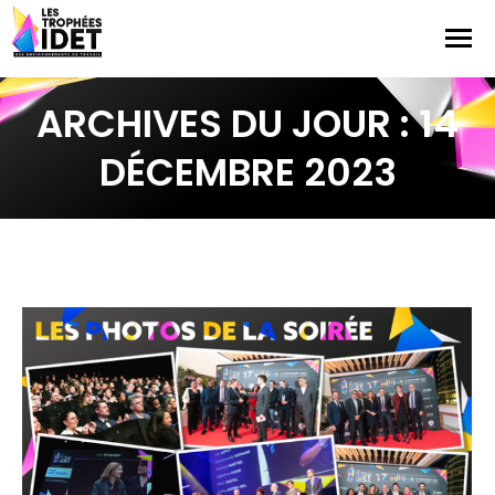
ARCHIVES DU JOUR :
14
DÉCEMBRE 2023