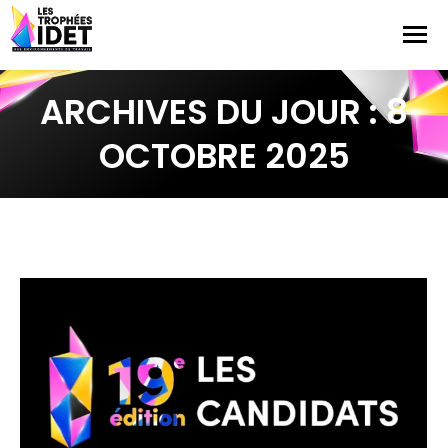
ARCHIVES DU JOUR :
8
OCTOBRE 2025