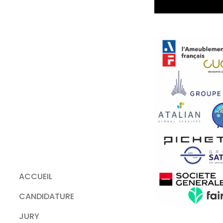
ACCUEIL
CANDIDATURE
JURY