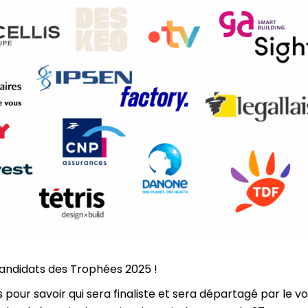
candidats des Trophées 2025 !
pour savoir qui sera finaliste et sera départagé par le v