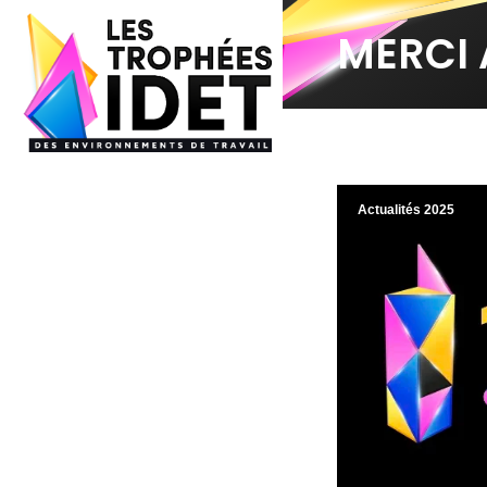
MERCI 
Actualités 2025