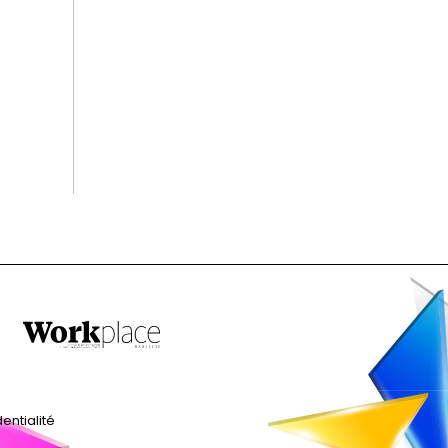
entialité