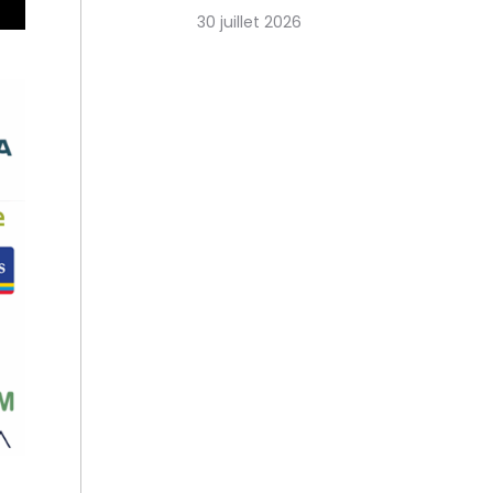
30 juillet 2026