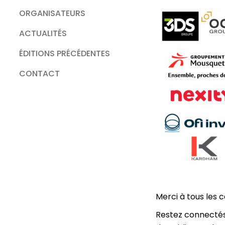
ORGANISATEURS
ACTUALITÉS
ÉDITIONS PRÉCÉDENTES
CONTACT
Merci à tous les 
Restez connectés 